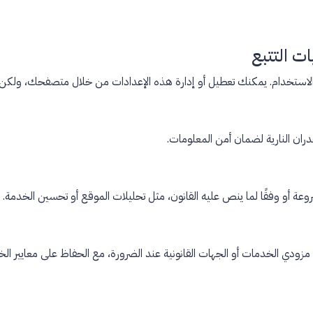
الاستخدام. يمكنك تعطيل أو إدارة هذه الإعدادات من خلال متصفحك، ولكن
دران النارية لضمان أمن المعلومات.
شروعة أو وفقًا لما ينص عليه القانون، مثل تحليلات الموقع أو تحسين الخدمة.
مزودي الخدمات أو الجهات القانونية عند الضرورة، مع الحفاظ على معايير ا