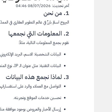
آخر تحديث: 08/07/2026 04:46
1. من نحن
البروج اسمٌ بارزٌ في عالم التطوير العقاري في ا
2. المعلومات التي نجمعها
نقوم بجمع المعلومات التالية، مثلاً:
البيانات الشخصية: الاسم، البريد الإلكترون
البيانات التقنية: مثل عنوان الـ IP، نوع المتصفح، ملفات تعريف الارتباط.
3. لماذا نجمع هذه البيانات
التواصل مع العملاء والرد على استفساراتهم
تحسين خدمات الموقع وتجربته.
إرسال الأخبار والعروض بوجود موافقة منك