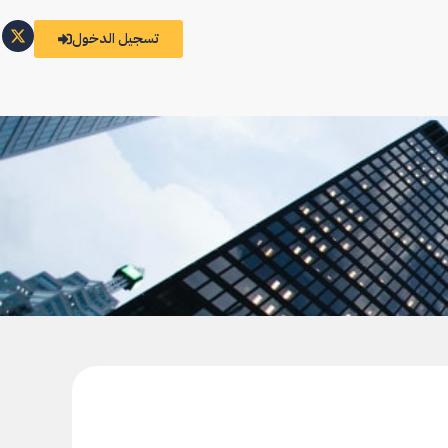
تسجيل الدخول