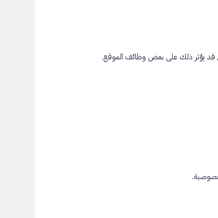
 قد يؤثر ذلك على بعض وظائف الموقع.
لخصوصية.