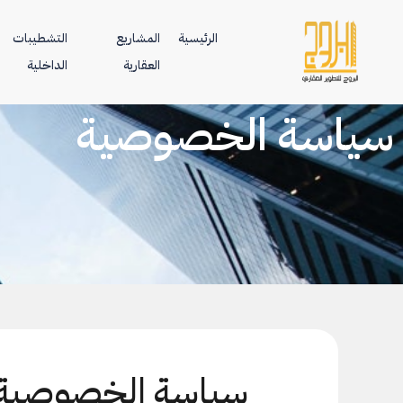
الرئيسية
المشاريع
التشطيبات
العقارية
الداخلية
سياسة الخصوصية
سياسة الخصوصية