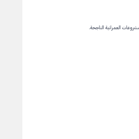
مشروعات العمرانية الناجحة.