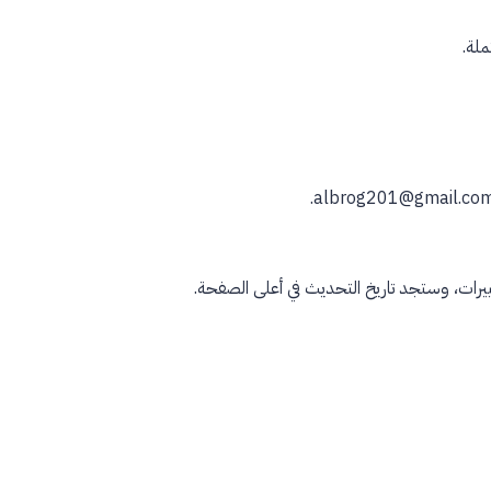
ملة.
رات، وستجد تاريخ التحديث في أعلى الصفحة.