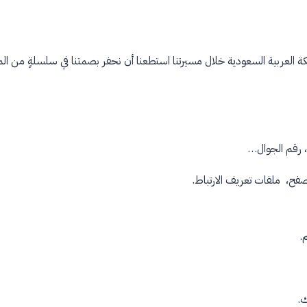
لمملكة العربية السعودية خلال مسيرتنا استطعنا أن نحفر بصمتنا في سلسلةٍ من ال
ي، رقم الجوال…
.
.